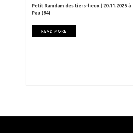
Petit Ramdam des tiers-lieux | 20.11.2025 à
Pau (64)
READ MORE