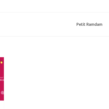
Petit Ramdam