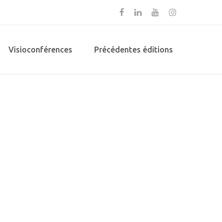
Visioconférences
Précédentes éditions